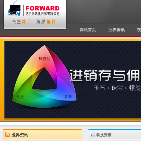
网站首页
业界资讯
视
业界资讯
科技资讯