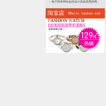
电子商务网站如何设计高效易用的网...