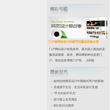
门户类网站设计的细节问题及经验分享
门户网站设计有很多种。最为国人熟知的是
像迅雷看看、新浪、腾讯网那种信息类门
户。现在也有博客门户等。...
[详细]
如何杜绝网页设计中视噪对用户的影响
灵感源于生活，生活丰富设计灵感
"平凡中的不平凡"
设计路上永无满足
IE6 BUG大搜罗