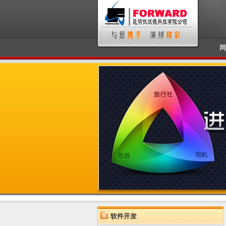
网
软件开发