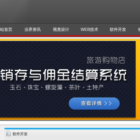
站首页
业界资讯
视觉设计
WEB技术
软件开发
软件开发